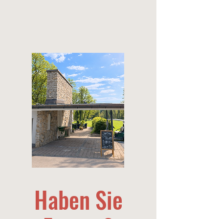
Haben Sie