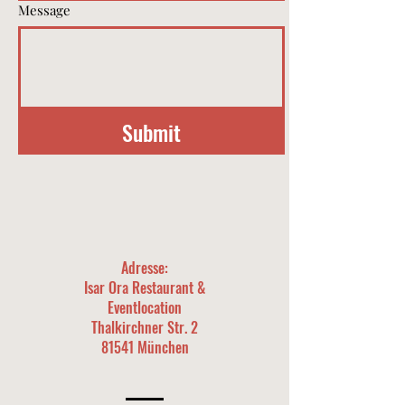
Message
Submit
Adresse:
Isar Ora Restaurant &
Eventlocation
Thalkirchner Str. 2
81541 München