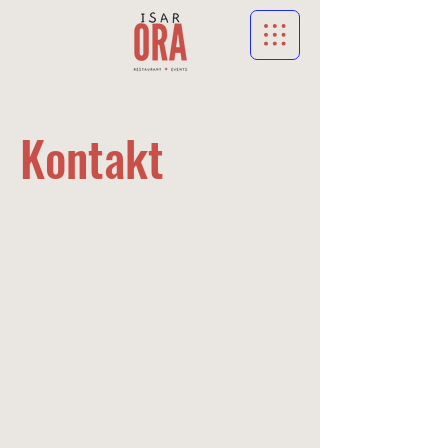
Kontakt