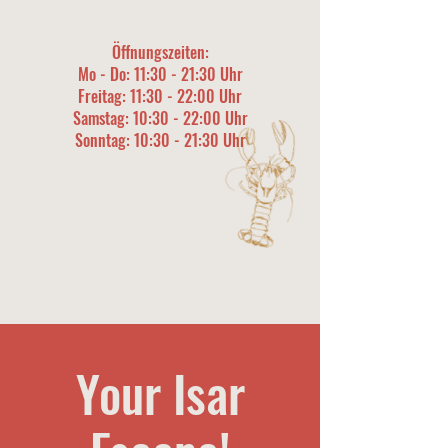
Öffnungszeiten:
Mo - Do: 11:30 - 21:30 Uhr
Freitag: 11:30 - 22:00 Uhr
​​Samstag: 10:30 - 22:00 Uhr
​Sonntag: 10:30 - 21:30 Uhr
Your Isar