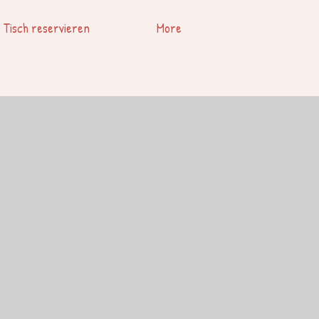
 Tisch reservieren
More