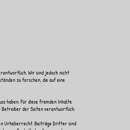
rantwortlich. Wir sind jedoch nicht
tänden zu forschen, die auf eine
uss haben. Für diese fremden Inhalte
r Betreiber der Seiten verantwortlich.
en Urheberrecht. Beiträge Dritter sind