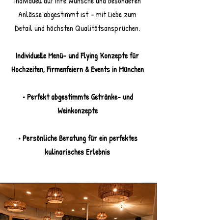
individuell auf Ihre Wünsche und besonderen
Anlässe abgestimmt ist – mit Liebe zum
Detail und höchsten Qualitätsansprüchen.
Individuelle Menü- und Flying Konzepte für
Hochzeiten, Firmenfeiern & Events in München
• Perfekt abgestimmte Getränke- und
Weinkonzepte
• Persönliche Beratung für ein perfektes
kulinarisches Erlebnis