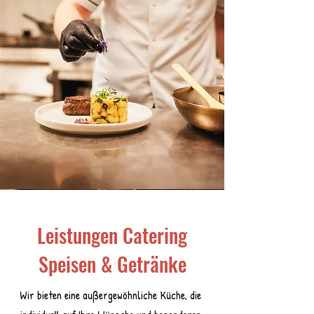
Leistungen Catering
Speisen & Getränke
Wir bieten eine außergewöhnliche Küche, die