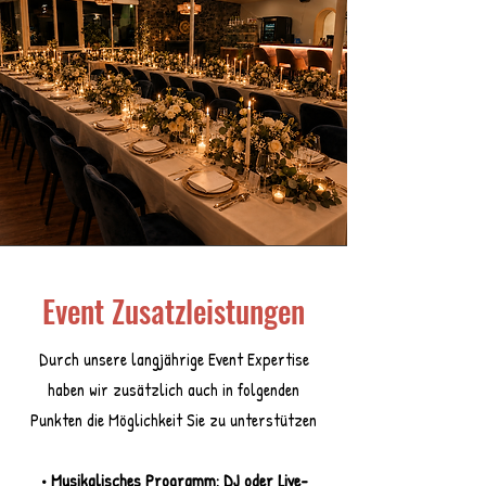
Event Zusatzleistungen
Durch unsere langjährige Event Expertise
haben wir zusätzlich auch in folgenden
Punkten die Möglichkeit Sie zu unterstützen
• Musikalisches Programm: DJ oder Live-