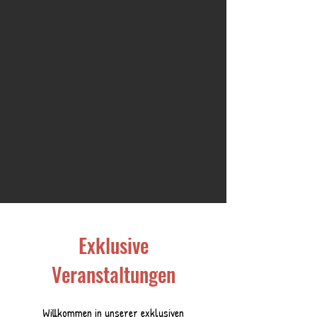
Exklusive
Veranstaltungen
Willkommen in unserer exklusiven