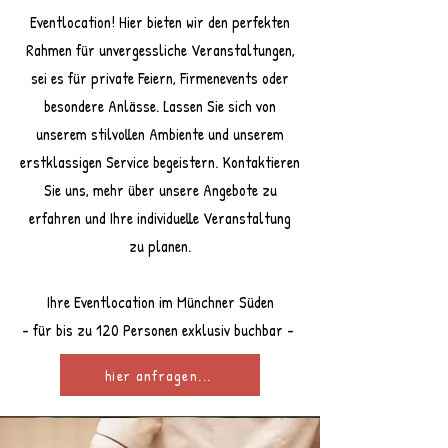
Eventlocation! Hier bieten wir den perfekten
Rahmen für unvergessliche Veranstaltungen,
sei es für private Feiern, Firmenevents oder
besondere Anlässe. Lassen Sie sich von
unserem stilvollen Ambiente und unserem
erstklassigen Service begeistern. Kontaktieren
Sie uns, mehr über unsere Angebote zu
erfahren und Ihre individuelle Veranstaltung
zu planen.
Ihre Eventlocation im Münchner Süden
- für bis zu 120 Personen exklusiv buchbar -
hier anfragen...