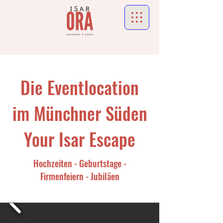
Die Eventlocation
im Münchner Süden
Your Isar Escape
Hochzeiten - Geburtstage -
Firmenfeiern
- Jubiläen